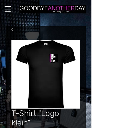
T-Shirt "Logo
klein"